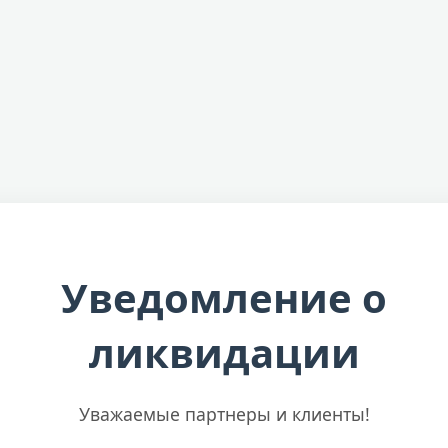
Уведомление о
ликвидации
Уважаемые партнеры и клиенты!