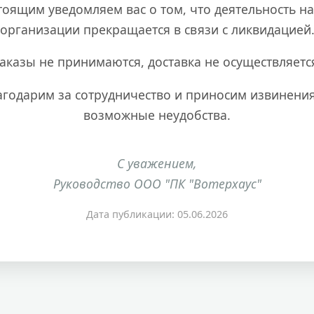
тоящим уведомляем вас о том, что деятельность н
организации прекращается в связи с ликвидацией
аказы не принимаются, доставка не осуществляетс
агодарим за сотрудничество и приносим извинения
возможные неудобства.
С уважением,
Руководство ООО "ПК "Вотерхаус"
Дата публикации: 05.06.2026