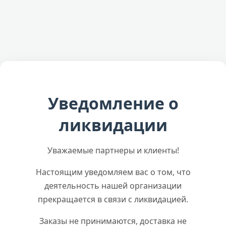
Уведомление о
ликвидации
Уважаемые партнеры и клиенты!
Настоящим уведомляем вас о том, что
деятельность нашей организации
прекращается в связи с ликвидацией.
Заказы не принимаются, доставка не