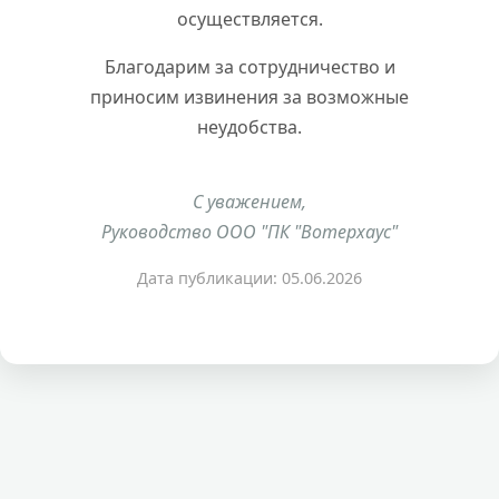
осуществляется.
Благодарим за сотрудничество и
приносим извинения за возможные
неудобства.
С уважением,
Руководство ООО "ПК "Вотерхаус"
Дата публикации: 05.06.2026